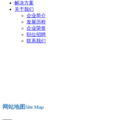
解决方案
关于我们
企业简介
发展历程
企业荣誉
职位招聘
联系我们
网站地图
Site Map
——