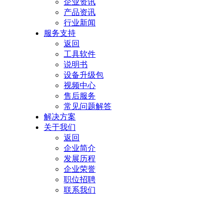
企业资讯
产品资讯
行业新闻
服务支持
返回
工具软件
说明书
设备升级包
视频中心
售后服务
常见问题解答
解决方案
关于我们
返回
企业简介
发展历程
企业荣誉
职位招聘
联系我们