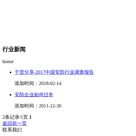
行业新闻
honor
干货分享-2017中国安防行业调查报告
添加时间：2018-02-14
安防企业如何过冬
添加时间：2011-12-30
2条记录/1页
1
返回前一页
联系我们